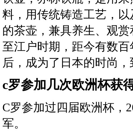
料，用传统铸造工艺，以
的茶壶，兼具养生、观赏
至江户时期，距今有数百
后，成为了日本的时尚，到
c罗参加几次欧洲杯获
C罗参加过四届欧洲杯，2
军。