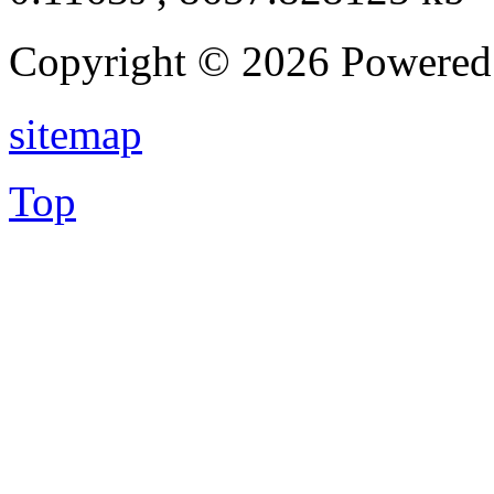
Copyright © 2026 Powere
sitemap
Top