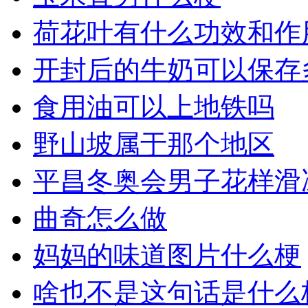
荷花叶有什么功效和作
开封后的牛奶可以保存
食用油可以上地铁吗
野山坡属于那个地区
平昌冬奥会男子花样滑
曲奇怎么做
妈妈的味道图片什么梗
啥也不是这句话是什么