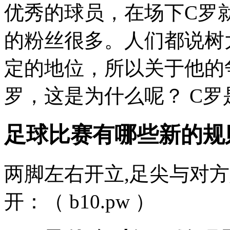
优秀的球员，在场下C罗
的粉丝很多。人们都说树
定的地位，所以关于他的
罗，这是为什么呢？ C罗是
足球比赛有哪些新的规则
两脚左右开立,足尖与对方
开：（ b10.pw ）