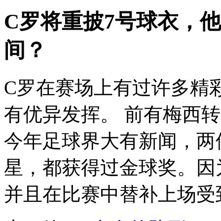
C罗将重披7号球衣，
间？
C罗在赛场上有过许多精
有优异发挥。 前有梅西
今年足球界大有新闻，两
星，都获得过金球奖。因
并且在比赛中替补上场受到现