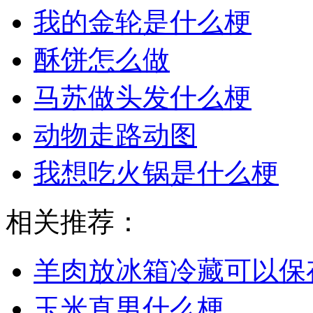
我的金轮是什么梗
酥饼怎么做
马苏做头发什么梗
动物走路动图
我想吃火锅是什么梗
相关推荐：
羊肉放冰箱冷藏可以保
玉米直男什么梗