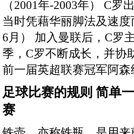
（2001年-2003年）
当时凭藉华丽脚法及速度而扬
6月） 加入曼联后，C罗主要
季，C罗不断成长，并协助
前一届英超联赛冠军阿森纳。 
足球比赛的规则 简单一
赛
铁壶，亦称铁瓶，是用来