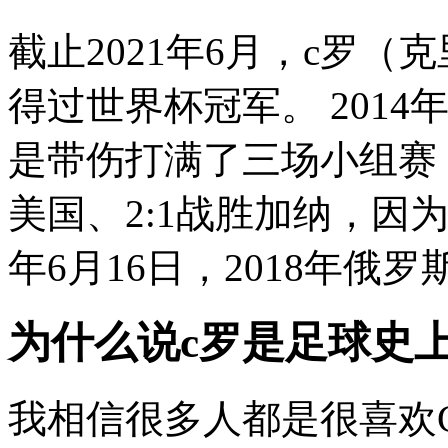
截止2021年6月，c罗
得过世界杯冠军。 201
是带伤打满了三场小组赛，
美国、2:1战胜加纳，因为
年6月16日，2018年俄罗斯
为什么说c罗是足球史上
我相信很多人都是很喜欢