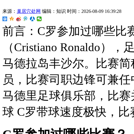
来源：
巢居穴处网
编辑：知识
时间：2026-08-09 16:39:28
前言：C罗参加过哪些比
（Cristiano Ronald
马德拉岛丰沙尔。比赛简
员，比赛司职边锋可兼任
马德里足球俱乐部，比赛
球 C罗带球速度极快，比