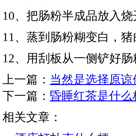
10、把肠粉半成品放入
11、蒸到肠粉糊变白，
12、用刮板从一侧铲好
上一篇：
当然是选择原谅
下一篇：
昏睡红茶是什么
相关文章：