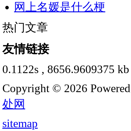
网上名媛是什么梗
热门文章
友情链接
0.1122s , 8656.9609375 kb
Copyright © 2026 Powere
处网
sitemap