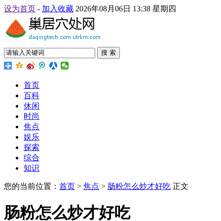
设为首页
-
加入收藏
2026年08月06日 13:38 星期四
搜 索
首页
百科
休闲
时尚
焦点
娱乐
探索
综合
知识
您的当前位置：
首页
>
焦点
>
肠粉怎么炒才好吃
正文
肠粉怎么炒才好吃