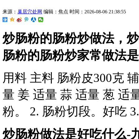
来源：
巢居穴处网
编辑：焦点
时间：2026-08-06 21:38:55
炒肠粉的肠粉炒做法，炒
肠粉的肠粉炒家常做法是什
用料 主料 肠粉皮300克 辅
量 姜 适量 蒜 适量 葱 适
粉。 2. 肠粉切段。好吃 
炒肠粉做法是好吃什么-