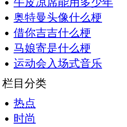
牛皮凉席能用多少年
奥特曼头像什么梗
借你吉吉什么梗
马娘寄是什么梗
运动会入场式音乐
栏目分类
热点
时尚