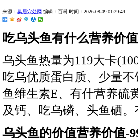
来源：
巢居穴处网
编辑：百科
时间：2026-08-09 01:29:49
吃乌头鱼有什么营养价值 
乌头鱼热量为119大卡(1
吃乌优质蛋白质、少量不
鱼维生素E、有什营养硫
及钙、吃乌磷、头鱼硒。
乌头鱼的价值营养价值-9