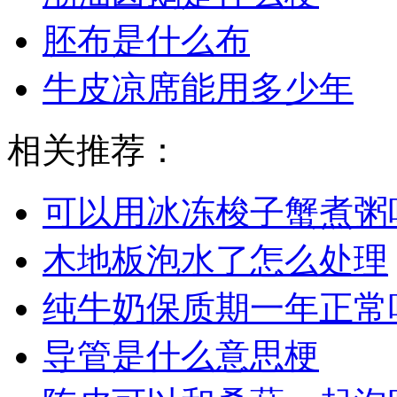
胚布是什么布
牛皮凉席能用多少年
相关推荐：
可以用冰冻梭子蟹煮粥
木地板泡水了怎么处理
纯牛奶保质期一年正常
导管是什么意思梗