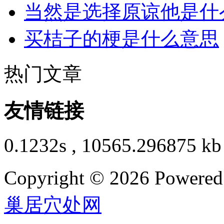
当然是选择原谅他是什
买桔子的梗是什么意思
热门文章
友情链接
0.1232s , 10565.296875 kb
Copyright © 2026 Powere
巢居穴处网