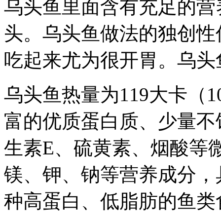
乌头鱼里面含有充足的营
头。乌头鱼做法的独创性
吃起来尤为很开胃。乌头
乌头鱼热量为119大卡（
富的优质蛋白质、少量不
生素E、硫黄素、烟酸等
镁、钾、钠等营养成分，
种高蛋白、低脂肪的鱼类