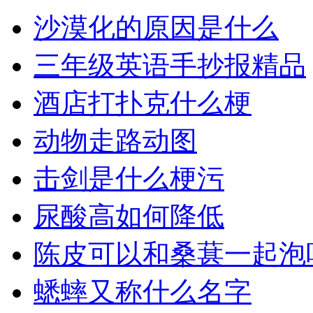
沙漠化的原因是什么
三年级英语手抄报精品
酒店打扑克什么梗
动物走路动图
击剑是什么梗污
尿酸高如何降低
陈皮可以和桑葚一起泡
蟋蟀又称什么名字