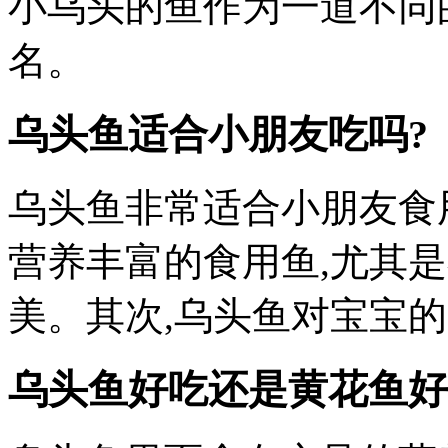
小乌头的鱼作为一道不同
名。
乌头鱼适合小朋友吃吗?
乌头鱼非常适合小朋友食
营养丰富的食用鱼,尤其
美。其次,乌头鱼对宝宝
乌头鱼好吃还是黄花鱼好