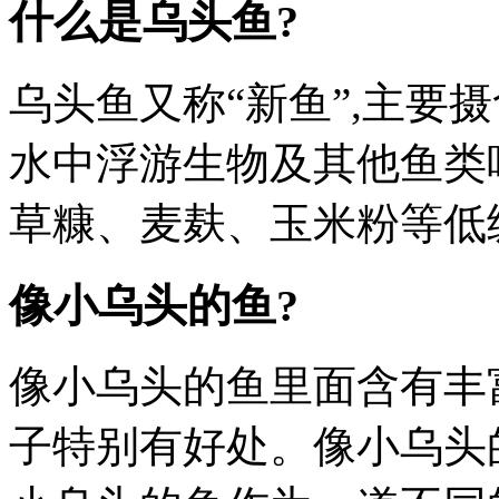
什么是乌头鱼?
乌头鱼又称“新鱼”,主要
水中浮游生物及其他鱼类
草糠、麦麸、玉米粉等低
像小乌头的鱼?
像小乌头的鱼里面含有丰
子特别有好处。像小乌头