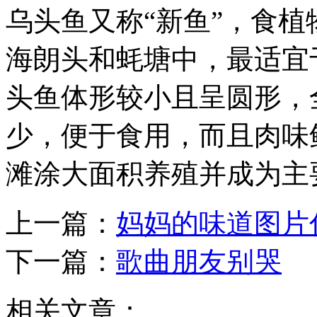
乌头鱼又称“新鱼”，食
海朗头和蚝塘中，最适宜
头鱼体形较小且呈圆形，
少，便于食用，而且肉味
滩涂大面积养殖并成为主
上一篇：
妈妈的味道图片
下一篇：
歌曲朋友别哭
相关文章：