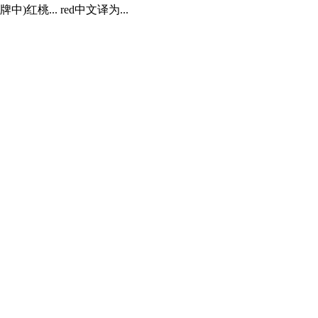
红桃... red中文译为...