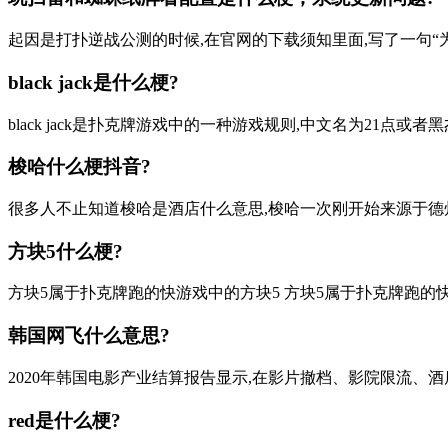
起因是打扑逆战公测的时候,在官网的下载须知里面,写了一句“为
black jack是什么梗?
black jack是扑克牌游戏中的一种游戏规则,中文名为21点或者
梭哈什么梗抖音?
很多人不止知道梭哈是酒店什么意思,梭哈一次刚开始来源于德州扑
方块5什么梗?
方块5属于扑克牌跑的快游戏中的方块5 方块5属于扑克牌跑的
韩国网飞什么意思?
2020年韩国电影产业结算报告显示,在影片撤档、影院限流、酒店人
red是什么梗?