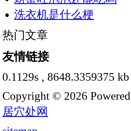
洗衣机是什么梗
热门文章
友情链接
0.1129s , 8648.3359375 kb
Copyright © 2026 Powere
居穴处网
sitemap