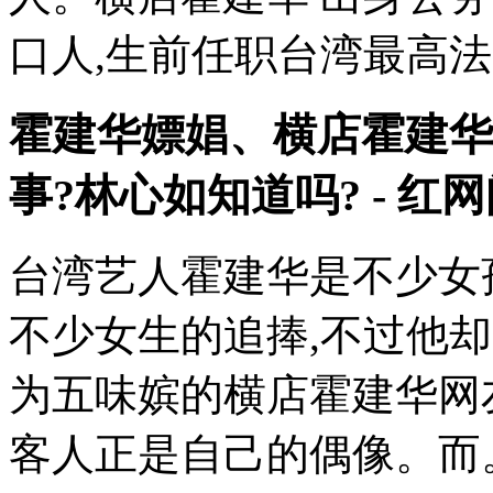
口人,生前任职台湾最高
霍建华嫖娼、横店霍建华
事?林心如知道吗? - 红
台湾艺人霍建华是不少女
不少女生的追捧,不过他
为五味嫔的横店霍建华网
客人正是自己的偶像。而