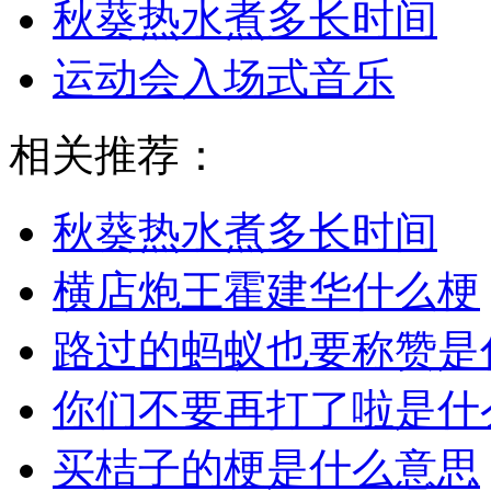
秋葵热水煮多长时间
运动会入场式音乐
相关推荐：
秋葵热水煮多长时间
横店炮王霍建华什么梗
路过的蚂蚁也要称赞是
你们不要再打了啦是什
买桔子的梗是什么意思