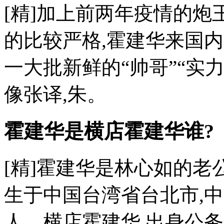
[精]加上前两年疫情的炮
的比较严格,霍建华来国
一大批新鲜的“帅哥”“实
像张译,朱。
霍建华是横店霍建华谁?
[精]霍建华是林心如的老公。
生于中国台湾省台北市,
人。横店霍建华 出身公务