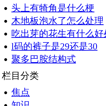
头上有犄角是什么梗
木地板泡水了怎么处理
吃出芽的花生有什么好
l码的裤子是29还是30
聚多巴胺结构式
栏目分类
焦点
知识