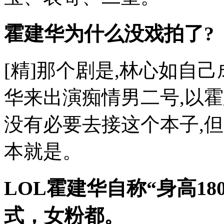
霍建华为什么没戏拍了?
[精]那个剧是,林心如自
华来出演痴情男二号,以
没有必要去接这个本子,
本就是。
LOL霍建华自称“身高1
式，女粉都。