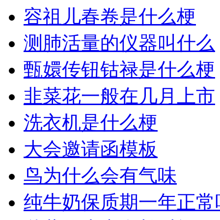
容祖儿春卷是什么梗
测肺活量的仪器叫什么
甄嬛传钮钴禄是什么梗
韭菜花一般在几月上市
洗衣机是什么梗
大会邀请函模板
鸟为什么会有气味
纯牛奶保质期一年正常