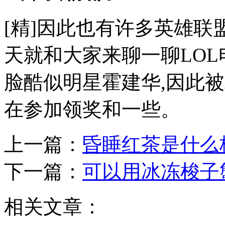
[精]因此也有许多英雄联
天就和大家来聊一聊LOL
脸酷似明星霍建华,因此
在参加领奖和一些。
上一篇：
昏睡红茶是什么
下一篇：
可以用冰冻梭子
相关文章：