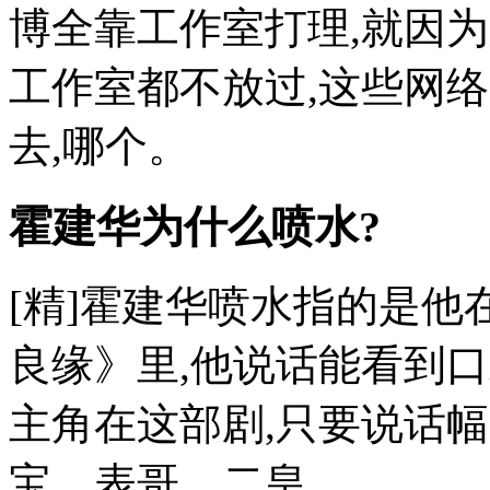
博全靠工作室打理,就因
工作室都不放过,这些网络
去,哪个。
霍建华为什么喷水?
[精]霍建华喷水指的是
良缘》里,他说话能看到
主角在这部剧,只要说话
宝、表哥、二皇。