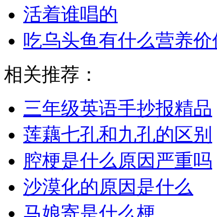
活着谁唱的
吃乌头鱼有什么营养价
相关推荐：
三年级英语手抄报精品
莲藕七孔和九孔的区别
腔梗是什么原因严重吗
沙漠化的原因是什么
马娘寄是什么梗