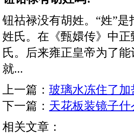
钮祜禄没有胡姓。“姓”是
姓氏。在《甄嬛传》中正
氏。后来雍正皇帝为了能
就...
上一篇：
玻璃水冻住了加
下一篇：
天花板装镜子什
相关文章：