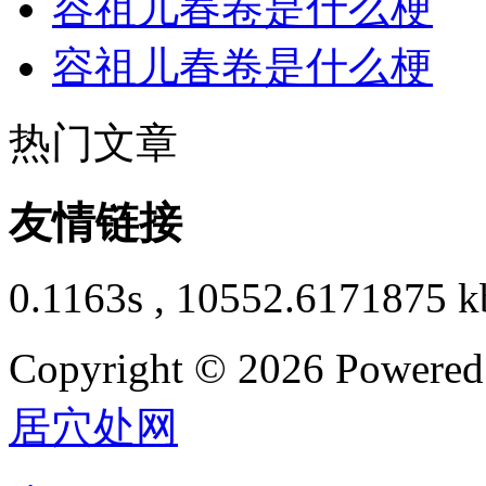
容祖儿春卷是什么梗
容祖儿春卷是什么梗
热门文章
友情链接
0.1163s , 10552.6171875 k
Copyright © 2026 Powere
居穴处网