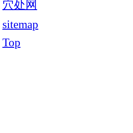
穴处网
sitemap
Top