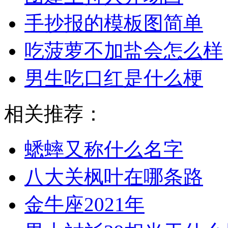
手抄报的模板图简单
吃菠萝不加盐会怎么样
男生吃口红是什么梗
相关推荐：
蟋蟀又称什么名字
八大关枫叶在哪条路
金牛座2021年