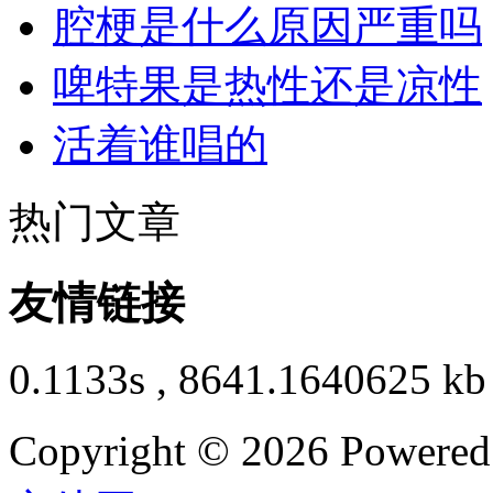
腔梗是什么原因严重吗
啤特果是热性还是凉性
活着谁唱的
热门文章
友情链接
0.1133s , 8641.1640625 kb
Copyright © 2026 Powere