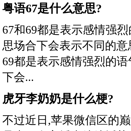
粤语67是什么意思?
67和69都是表示感情强烈
思场合下会表示不同的意思
69都是表示感情强烈的语
下会...
虎牙李奶奶是什么梗?
不过近日,苹果微信区的