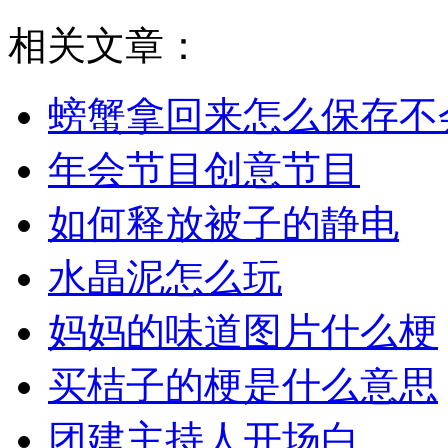
相关文章：
螃蟹拿回来怎么保存不
年会节目创意节目
如何释放被子的静电
水晶泥怎么玩
妈妈的味道图片什么梗
买桔子的梗是什么意思
团建主持人开场白