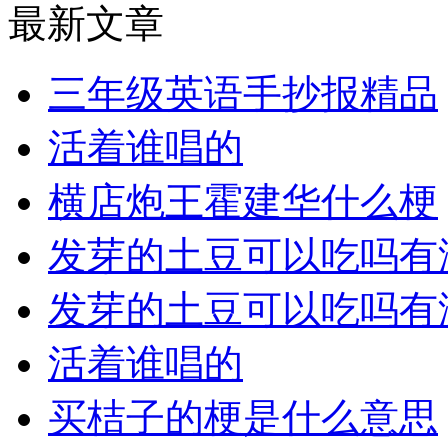
最新文章
三年级英语手抄报精品
活着谁唱的
横店炮王霍建华什么梗
发芽的土豆可以吃吗有
发芽的土豆可以吃吗有
活着谁唱的
买桔子的梗是什么意思