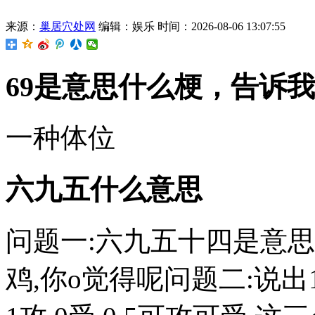
来源：
巢居穴处网
编辑：娱乐
时间：2026-08-06 13:07:55
69是意思什么梗，告诉
一种体位
六九五什么意思
问题一:六九五十四是意思
鸡,你o觉得呢问题二:说出1,