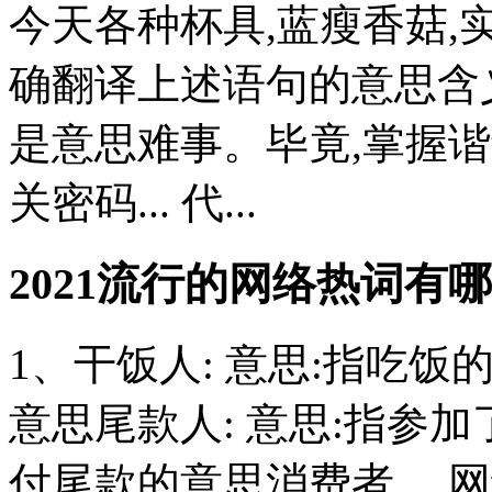
今天各种杯具,蓝瘦香菇,
确翻译上述语句的意思含
是意思难事。毕竟,掌握
关密码... 代...
2021流行的网络热词有哪
1、干饭人: 意思:指吃饭
意思尾款人: 意思:指参
付尾款的意思消费者。 