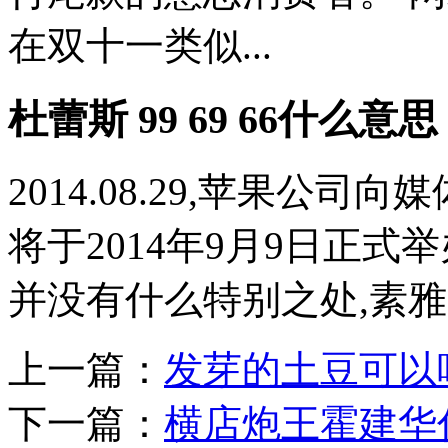
在双十一类似...
杜蕾斯 99 69 66什么意思
2014.08.29,苹果公司向
将于2014年9月9日正
并没有什么特别之处,素雅的
上一篇：
发芽的土豆可以
下一篇：
横店炮王霍建华